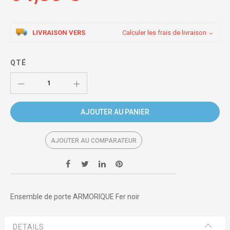
LIVRAISON VERS
Calculer les frais de livraison
QTÉ
AJOUTER AU PANIER
AJOUTER AU COMPARATEUR
Ensemble de porte ARMORIQUE Fer noir
DETAILS