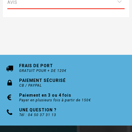
AVIS
FRAIS DE PORT
GRATUIT POUR + DE 120€
PAIEMENT SÉCURISÉ
CB / PAYPAL
Paiement en 3 ou 4 fois
Payer en plusieurs fois à partir de 150€
UNE QUESTION ?
Tél : 04 50 37 31 13