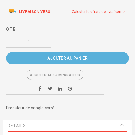
LIVRAISON VERS
Calculer les frais de livraison
QTÉ
AJOUTER AU PANIER
AJOUTER AU COMPARATEUR
Enrouleur de sangle carré
DETAILS