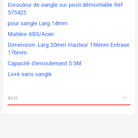
Enrouleur de sangle sur pivot démontable Réf
575425
pour sangle Larg 14mm
Matière ABS/Acier
Dimension: Larg 20mm Hauteur 196mm Entraxe
176mm
Capacité d'enroulement 5.5M
Livré sans sangle
AVIS