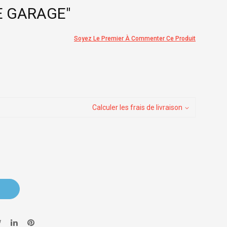
E GARAGE"
Soyez Le Premier À Commenter Ce Produit
Calculer les frais de livraison