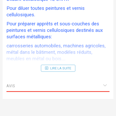
Pour diluer toutes peintures et vernis
cellulosiques.
Pour préparer apprêts et sous-couches des
peintures et vernis cellulosiques destinés aux
surfaces métalliques:
carrosseries automobiles, machines agricoles,
métal dans le bâtiment, modèles réduits,
meubles en métal ou bois....
LIRE LA SUITE
AVIS