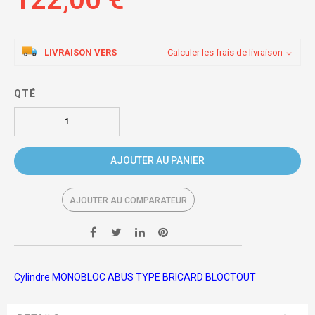
LIVRAISON VERS
Calculer les frais de livraison
QTÉ
AJOUTER AU PANIER
AJOUTER AU COMPARATEUR
Cylindre MONOBLOC ABUS TYPE BRICARD BLOCTOUT