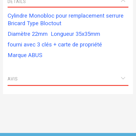
DETAILS
Cylindre Monobloc pour remplacement serrure
Bricard Type Bloctout
Diamètre 22mm Longueur 35x35mm
fourni avec 3 clés + carte de propriété
Marque ABUS
AVIS