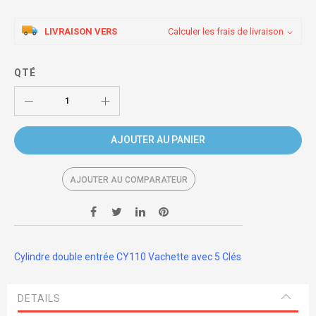
LIVRAISON VERS
Calculer les frais de livraison
QTÉ
AJOUTER AU PANIER
AJOUTER AU COMPARATEUR
Cylindre double entrée CY110 Vachette avec 5 Clés
DETAILS