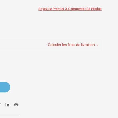
Soyez Le Premier À Commenter Ce Produit
Calculer les frais de livraison