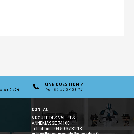
UNE QUESTION ?
tir de 150€
Tél : 04 50 37 31 13
CONTACT
5 ROUTE DES VALLEES
ANNEMASSE 74100
Téléphone : 04 50 37 31 13