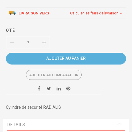
LIVRAISON VERS
Calculer les frais de livraison
QTÉ
AJOUTER AU PANIER
AJOUTER AU COMPARATEUR
Cylindre de sécurité RADIALIS
DETAILS