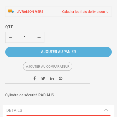
LIVRAISON VERS
Calculer les frais de livraison
QTÉ
AJOUTER AU PANIER
AJOUTER AU COMPARATEUR
Cylindre de sécurité RADIALIS
DETAILS