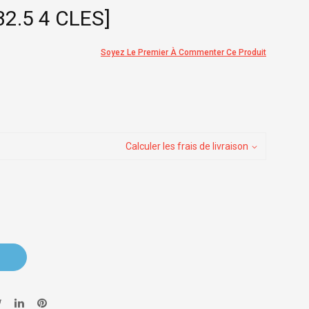
2.5 4 CLES]
Soyez Le Premier À Commenter Ce Produit
Calculer les frais de livraison