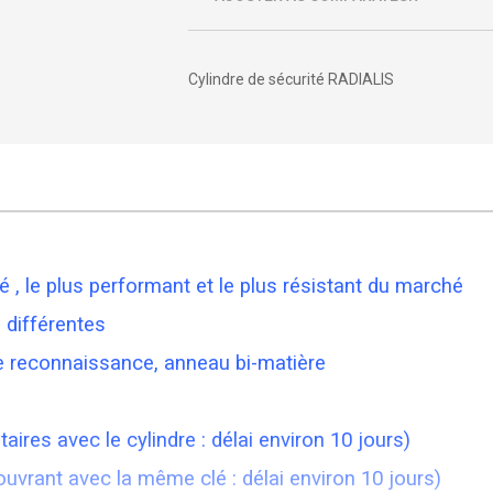
Cylindre de sécurité RADIALIS
 , le plus performant et le plus résistant du marché
 différentes
ple reconnaissance, anneau bi-matière
res avec le cylindre : délai environ 10 jours)
uvrant avec la même clé : délai environ 10 jours)