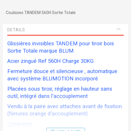
Coulisses TANDEM 560H Sortie Totale
DETAILS
Glissières invisibles TANDEM pour tiroir bois
Sortie Totale marque BLUM
Acier zingué Ref 560H Charge 30KG
Fermeture douce et silencieuse , automatique
avec système BLUMOTION incorporé
Placées sous tiroir, réglage en hauteur sans
outil, intégré dans l'accouplement
Vendu à la paire avec attaches avant de fixation
(ferrures orange d'accouplement)
Longueurs