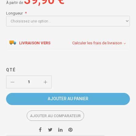
À partir de
Longueur
LIVRAISON VERS
Calculer les frais de livraison
QTÉ
AJOUTER AU PANIER
AJOUTER AU COMPARATEUR