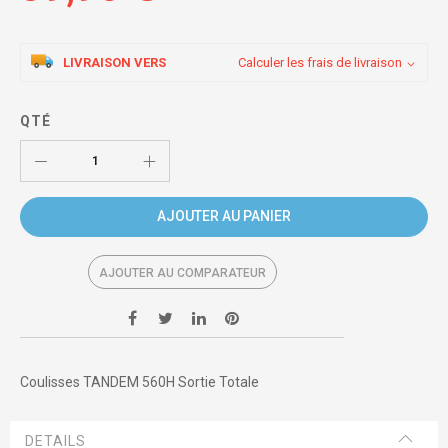
LIVRAISON VERS
Calculer les frais de livraison
QTÉ
AJOUTER AU PANIER
AJOUTER AU COMPARATEUR
Coulisses TANDEM 560H Sortie Totale
DETAILS