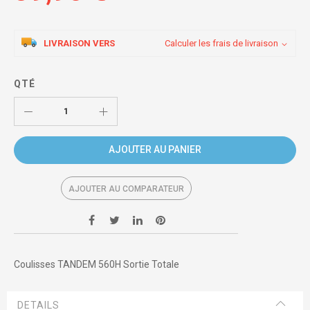
LIVRAISON VERS
Calculer les frais de livraison
QTÉ
AJOUTER AU PANIER
AJOUTER AU COMPARATEUR
Coulisses TANDEM 560H Sortie Totale
DETAILS