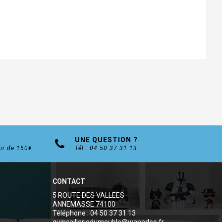
UNE QUESTION ?
tir de 150€
Tél : 04 50 37 31 13
CONTACT
5 ROUTE DES VALLEES
ANNEMASSE 74100
Téléphone : 04 50 37 31 13