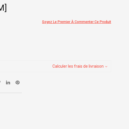
M]
Soyez Le Premier À Commenter Ce Produit
Calculer les frais de livraison