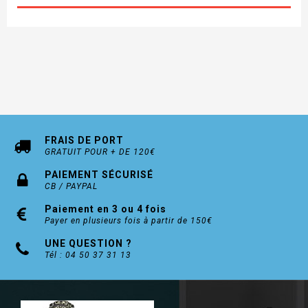
FRAIS DE PORT
GRATUIT POUR + DE 120€
PAIEMENT SÉCURISÉ
CB / PAYPAL
Paiement en 3 ou 4 fois
Payer en plusieurs fois à partir de 150€
UNE QUESTION ?
Tél : 04 50 37 31 13