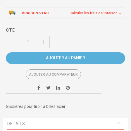
LIVRAISON VERS
Calculer les frais de livraison
QTÉ
AJOUTER AU PANIER
AJOUTER AU COMPARATEUR
Glissières pour tiroir à billes acier
DETAILS