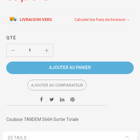
LIVRAISON VERS
Calculer les frais de livraison
QTÉ
AJOUTER AU PANIER
AJOUTER AU COMPARATEUR
Coulisse TANDEM 566H Sortie Totale
DETAILS