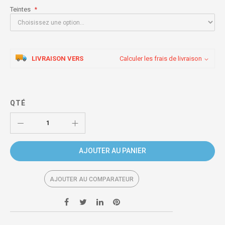
Teintes
LIVRAISON VERS
Calculer les frais de livraison
QTÉ
AJOUTER AU PANIER
AJOUTER AU COMPARATEUR