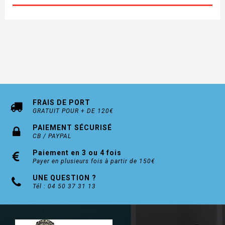
FRAIS DE PORT
GRATUIT POUR + DE 120€
PAIEMENT SÉCURISÉ
CB / PAYPAL
Paiement en 3 ou 4 fois
Payer en plusieurs fois à partir de 150€
UNE QUESTION ?
Tél : 04 50 37 31 13