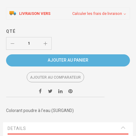
LIVRAISON VERS
Calculer les frais de livraison
QTÉ
AJOUTER AU PANIER
AJOUTER AU COMPARATEUR
Colorant poudre à l'eau (SURGAND)
DETAILS