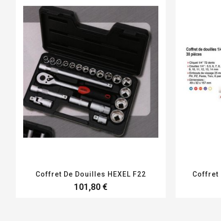
Coffret De Douilles HEXEL F22
Coffret
101,80 €