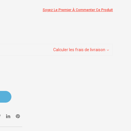
Soyez Le Premier À Commenter Ce Produit
Calculer les frais de livraison