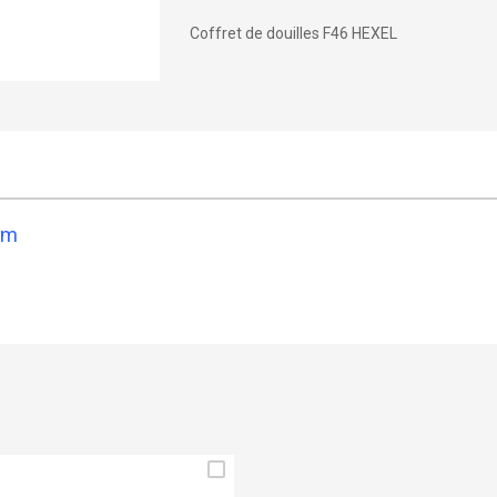
Coffret de douilles F46 HEXEL
mm