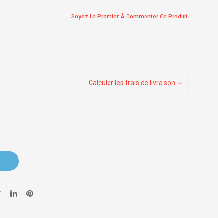
Soyez Le Premier À Commenter Ce Produit
Calculer les frais de livraison