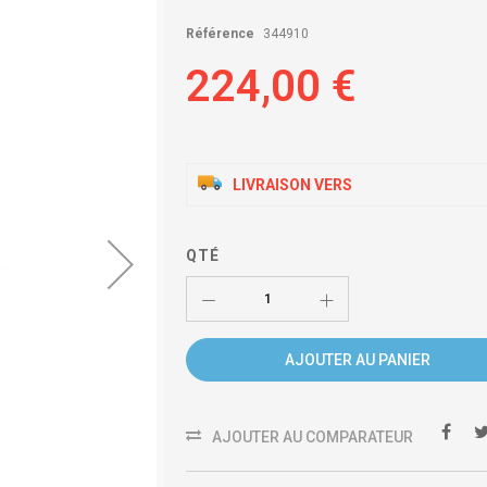
Référence
344910
224,00 €
LIVRAISON VERS
QTÉ
AJOUTER AU PANIER
AJOUTER AU COMPARATEUR