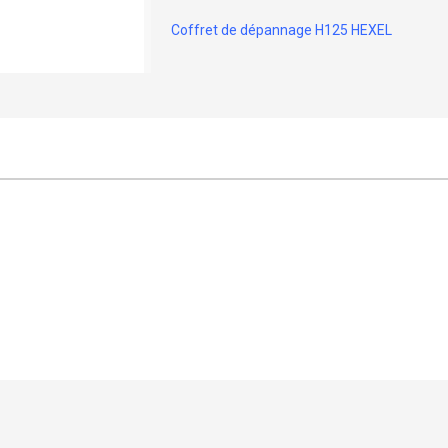
Coffret de dépannage H125 HEXEL