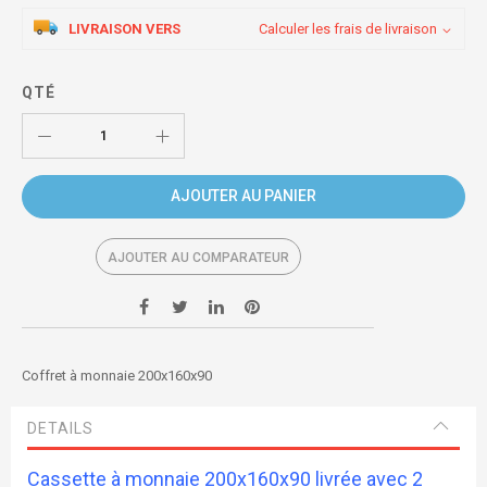
LIVRAISON VERS
Calculer les frais de livraison
QTÉ
AJOUTER AU PANIER
AJOUTER AU COMPARATEUR
Coffret à monnaie 200x160x90
DETAILS
Cassette à monnaie 200x160x90 livrée avec 2