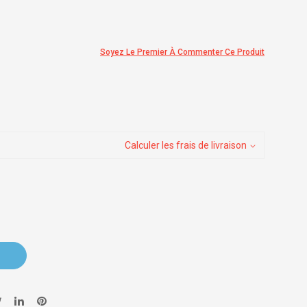
Soyez Le Premier À Commenter Ce Produit
Calculer les frais de livraison