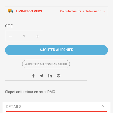
LIVRAISON VERS
Calculer les frais de livraison
QTÉ
AJOUTER AU PANIER
AJOUTER AU COMPARATEUR
Clapet anti-retour en acier DMO
DETAILS