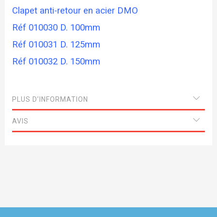
Clapet anti-retour en acier DMO
Réf 010030 D. 100mm
Réf 010031 D. 125mm
Réf 010032 D. 150mm
PLUS D’INFORMATION
AVIS