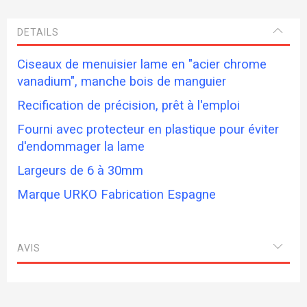
DETAILS
Ciseaux de menuisier lame en "acier chrome
vanadium", manche bois de manguier
Recification de précision, prêt à l'emploi
Fourni avec protecteur en plastique pour éviter
d'endommager la lame
Largeurs de 6 à 30mm
Marque URKO Fabrication Espagne
AVIS