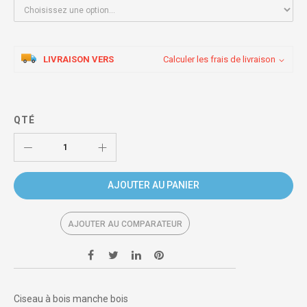
LIVRAISON VERS
Calculer les frais de livraison
QTÉ
AJOUTER AU PANIER
AJOUTER AU COMPARATEUR
Ciseau à bois manche bois