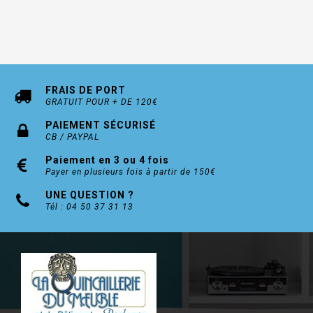
FRAIS DE PORT
GRATUIT POUR + DE 120€
PAIEMENT SÉCURISÉ
CB / PAYPAL
Paiement en 3 ou 4 fois
Payer en plusieurs fois à partir de 150€
UNE QUESTION ?
Tél : 04 50 37 31 13