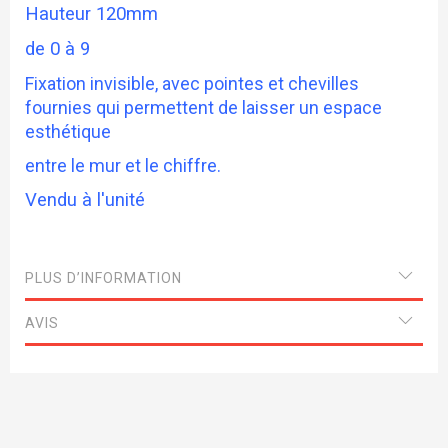
Hauteur 120mm
de 0 à 9
Fixation invisible, avec pointes et chevilles
fournies qui permettent de laisser un espace
esthétique
entre le mur et le chiffre.
Vendu à l'unité
PLUS D’INFORMATION
AVIS