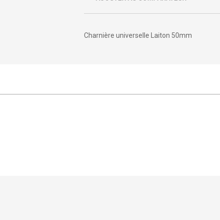
Charnière universelle Laiton 50mm