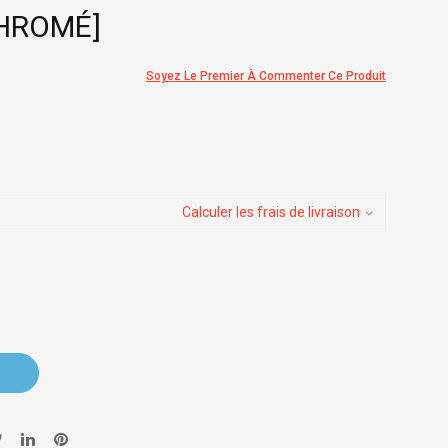
CHROMÉ]
Soyez Le Premier À Commenter Ce Produit
Calculer les frais de livraison