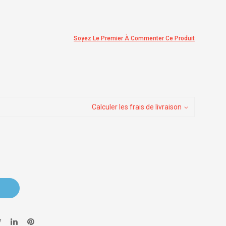
Soyez Le Premier À Commenter Ce Produit
Calculer les frais de livraison