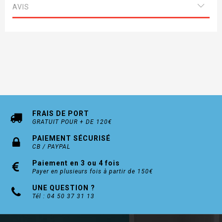
AVIS
FRAIS DE PORT
GRATUIT POUR + DE 120€
PAIEMENT SÉCURISÉ
CB / PAYPAL
Paiement en 3 ou 4 fois
Payer en plusieurs fois à partir de 150€
UNE QUESTION ?
Tél : 04 50 37 31 13