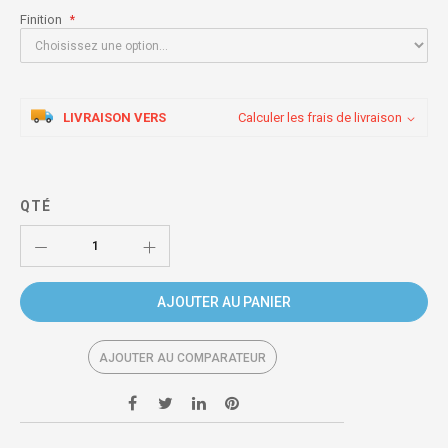
Finition
LIVRAISON VERS
Calculer les frais de livraison
QTÉ
AJOUTER AU PANIER
AJOUTER AU COMPARATEUR