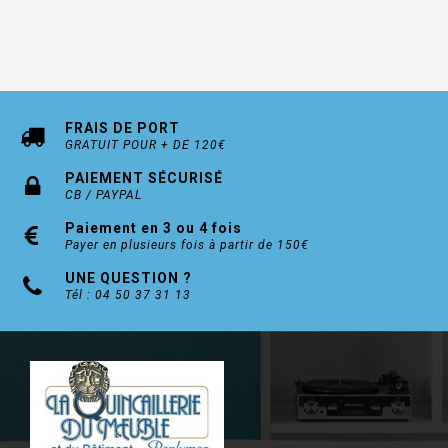
FRAIS DE PORT
GRATUIT POUR + DE 120€
PAIEMENT SÉCURISÉ
CB / PAYPAL
Paiement en 3 ou 4 fois
Payer en plusieurs fois à partir de 150€
UNE QUESTION ?
Tél : 04 50 37 31 13