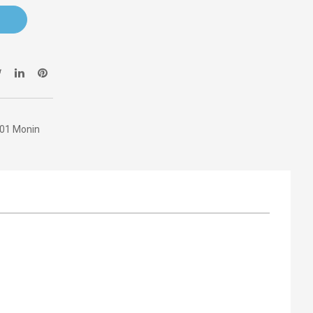
001 Monin