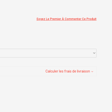
Soyez Le Premier À Commenter Ce Produit
Calculer les frais de livraison