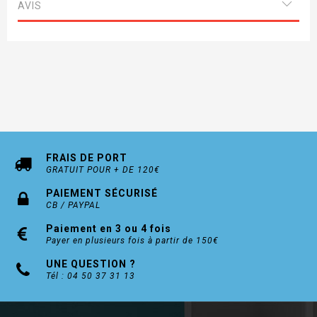
AVIS
FRAIS DE PORT
GRATUIT POUR + DE 120€
PAIEMENT SÉCURISÉ
CB / PAYPAL
Paiement en 3 ou 4 fois
Payer en plusieurs fois à partir de 150€
UNE QUESTION ?
Tél : 04 50 37 31 13