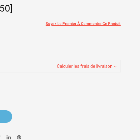
50]
Soyez Le Premier À Commenter Ce Produit
Calculer les frais de livraison