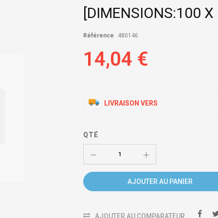
[DIMENSIONS:100 X 
Référence
480146
14,04 €
LIVRAISON VERS
QTÉ
AJOUTER AU PANIER
AJOUTER AU COMPARATEUR