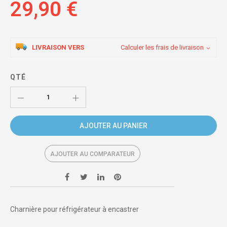
29,90 €
LIVRAISON VERS
Calculer les frais de livraison
QTÉ
AJOUTER AU PANIER
AJOUTER AU COMPARATEUR
Charnière pour réfrigérateur à encastrer