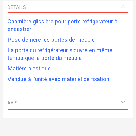
DETAILS
Charnière glissière pour porte réfrigérateur à
encastrer
Pose derriere les portes de meuble
La porte du réfrigérateur s'ouvre en même
temps que la porte du meuble
Matière plastique
Vendue à l'unité avec matériel de fixation
AVIS