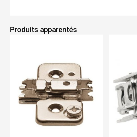
Produits apparentés