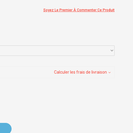
Soyez Le Premier À Commenter Ce Produit
Calculer les frais de livraison