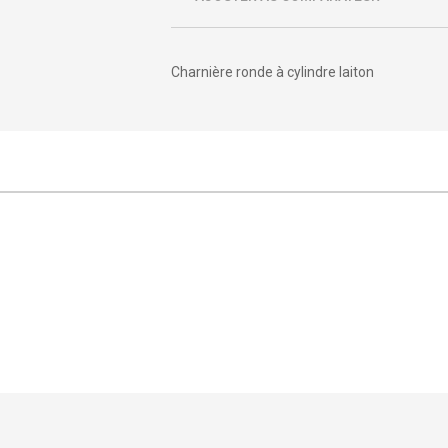
Charnière ronde à cylindre laiton