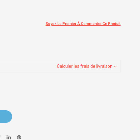
Soyez Le Premier À Commenter Ce Produit
Calculer les frais de livraison