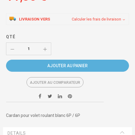
LIVRAISON VERS
Calculer les frais de livraison
QTÉ
AJOUTER AU PANIER
AJOUTER AU COMPARATEUR
Cardan pour volet roulant blanc 6P / 6P
DETAILS