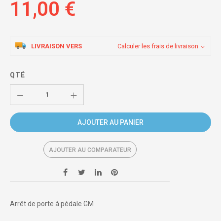
11,00 €
LIVRAISON VERS
Calculer les frais de livraison
QTÉ
AJOUTER AU PANIER
AJOUTER AU COMPARATEUR
Arrêt de porte à pédale GM