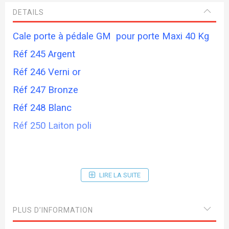
DETAILS
Cale porte à pédale GM pour porte Maxi 40 Kg
Réf 245 Argent
Réf 246 Verni or
Réf 247 Bronze
Réf 248 Blanc
Réf 250 Laiton poli
LIRE LA SUITE
PLUS D’INFORMATION