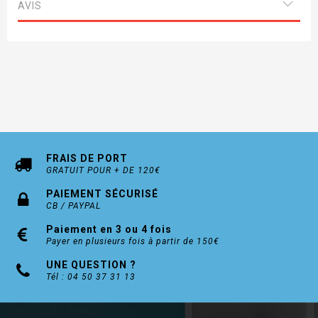
AVIS
FRAIS DE PORT
GRATUIT POUR + DE 120€
PAIEMENT SÉCURISÉ
CB / PAYPAL
Paiement en 3 ou 4 fois
Payer en plusieurs fois à partir de 150€
UNE QUESTION ?
Tél : 04 50 37 31 13