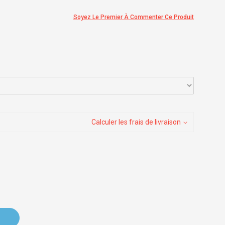
Soyez Le Premier À Commenter Ce Produit
Calculer les frais de livraison