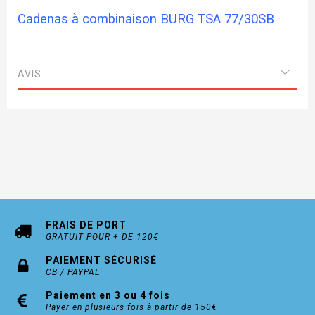
Cadenas à combinaison BURG TSA 77/30SB
AVIS
FRAIS DE PORT
GRATUIT POUR + DE 120€
PAIEMENT SÉCURISÉ
CB / PAYPAL
Paiement en 3 ou 4 fois
Payer en plusieurs fois à partir de 150€