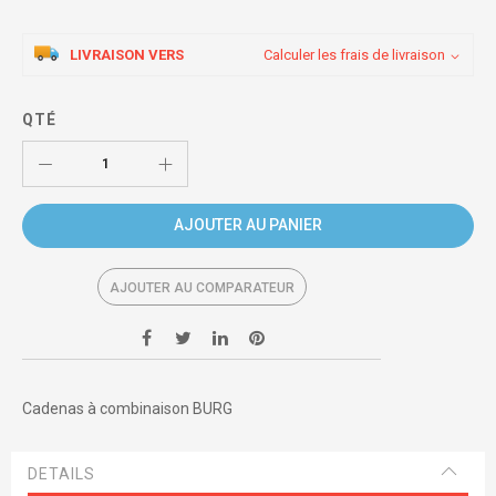
LIVRAISON VERS
Calculer les frais de livraison
QTÉ
AJOUTER AU PANIER
AJOUTER AU COMPARATEUR
Cadenas à combinaison BURG
DETAILS