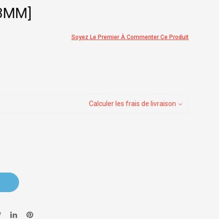
13MM]
Soyez Le Premier À Commenter Ce Produit
Calculer les frais de livraison