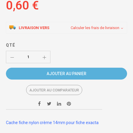
0,60 €
LIVRAISON VERS
Calculer les frais de livraison
QTÉ
AJOUTER AU PANIER
AJOUTER AU COMPARATEUR
Cache fiche nylon crème 14mm pour fiche exacta