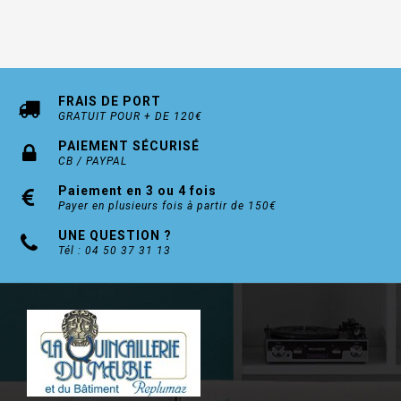
FRAIS DE PORT
GRATUIT POUR + DE 120€
PAIEMENT SÉCURISÉ
CB / PAYPAL
Paiement en 3 ou 4 fois
Payer en plusieurs fois à partir de 150€
UNE QUESTION ?
Tél : 04 50 37 31 13