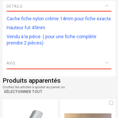
DETAILS
Cache fiche nylon crème 14mm pour fiche exacta
Hauteur fut 45mm
Vendu à la pièce ( pour une fiche complète
prendre 2 pièces)
AVIS
Produits apparentés
Cochez les articles à ajouter au panier ou
SÉLECTIONNER TOUT