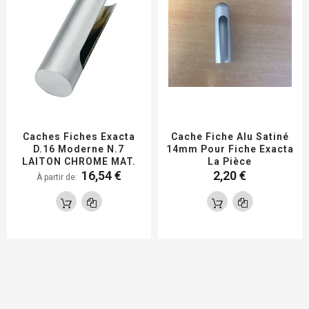
Caches Fiches Exacta
Cache Fiche Alu Satiné
D.16 Moderne N.7
14mm Pour Fiche Exacta
LAITON CHROME MAT.
La Pièce
16,54 €
2,20 €
À partir de