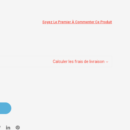
Soyez Le Premier À Commenter Ce Produit
Calculer les frais de livraison