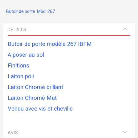
Butoir de porte Mod. 267
DETAILS
Butoir de porte modèle 267 IBFM
A poser au sol
Finitions
Laiton poli
Laiton Chromé brillant
Laiton Chromé Mat
Vendu avec vis et cheville
AVIS