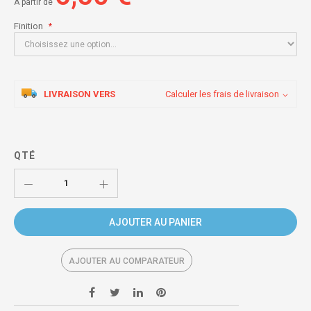
À partir de
Finition
LIVRAISON VERS
Calculer les frais de livraison
QTÉ
AJOUTER AU PANIER
AJOUTER AU COMPARATEUR