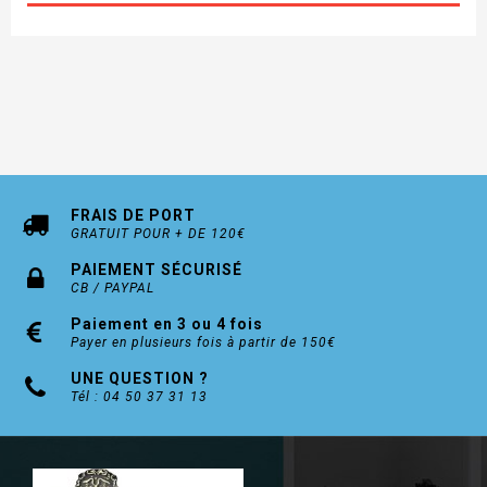
FRAIS DE PORT
GRATUIT POUR + DE 120€
PAIEMENT SÉCURISÉ
CB / PAYPAL
Paiement en 3 ou 4 fois
Payer en plusieurs fois à partir de 150€
UNE QUESTION ?
Tél : 04 50 37 31 13