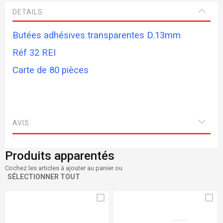
DETAILS
Butées adhésives transparentes D.13mm
Réf 32 REI
Carte de 80 pièces
AVIS
Produits apparentés
Cochez les articles à ajouter au panier ou
SÉLECTIONNER TOUT