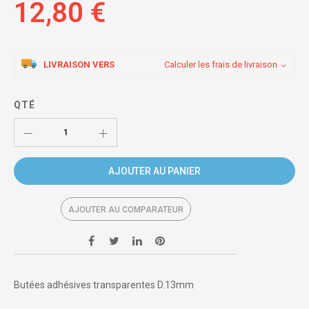
12,80 €
LIVRAISON VERS
Calculer les frais de livraison
QTÉ
AJOUTER AU PANIER
AJOUTER AU COMPARATEUR
Butées adhésives transparentes D.13mm