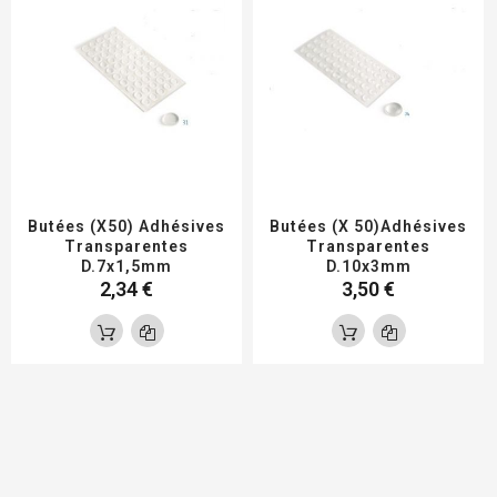
Butées (x50) Adhésives
Butées (x 50)adhésives
Transparentes
Transparentes
D.7x1,5mm
D.10x3mm
2,34 €
3,50 €