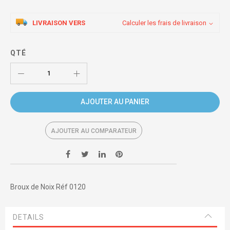
LIVRAISON VERS
Calculer les frais de livraison
QTÉ
AJOUTER AU PANIER
AJOUTER AU COMPARATEUR
Broux de Noix Réf 0120
DETAILS