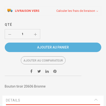
LIVRAISON VERS
Calculer les frais de livraison
QTÉ
AJOUTER AU PANIER
AJOUTER AU COMPARATEUR
Bouton tiroir 20606 Brionne
DETAILS