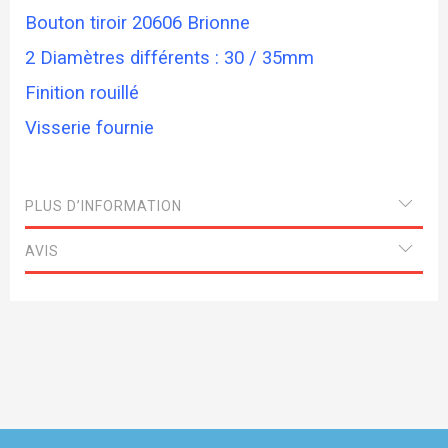
Bouton tiroir 20606 Brionne
2 Diamètres différents : 30 / 35mm
Finition rouillé
Visserie fournie
PLUS D’INFORMATION
AVIS