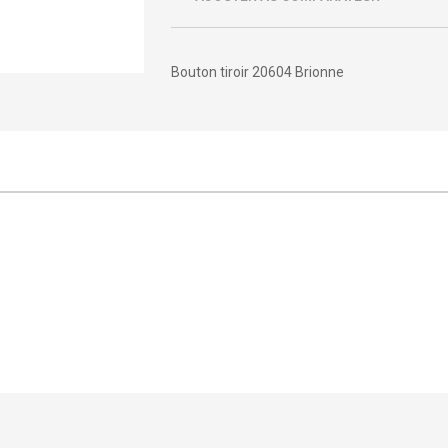
Bouton tiroir 20604 Brionne