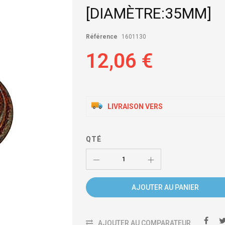
[DIAMÈTRE:35MM]
Référence
1601130
12,06 €
LIVRAISON VERS
QTÉ
AJOUTER AU PANIER
AJOUTER AU COMPARATEUR