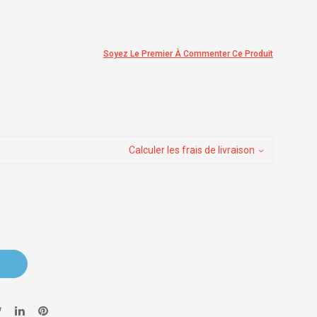
Soyez Le Premier À Commenter Ce Produit
Calculer les frais de livraison