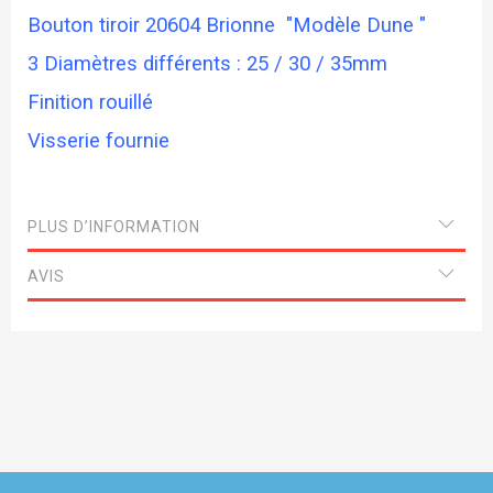
Bouton tiroir 20604 Brionne "Modèle Dune "
3 Diamètres différents : 25 / 30 / 35mm
Finition rouillé
Visserie fournie
PLUS D’INFORMATION
AVIS