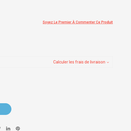
Soyez Le Premier À Commenter Ce Produit
Calculer les frais de livraison