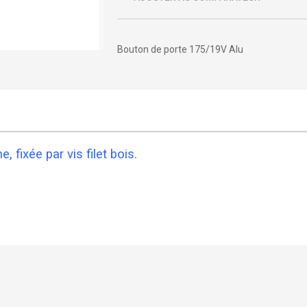
Bouton de porte 175/19V Alu
fixée par vis filet bois.