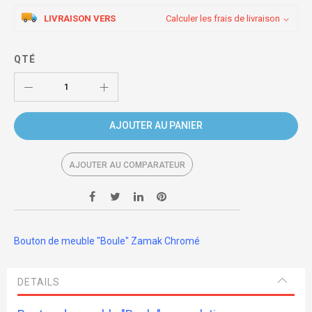
LIVRAISON VERS
Calculer les frais de livraison
QTÉ
AJOUTER AU PANIER
AJOUTER AU COMPARATEUR
Bouton de meuble "Boule" Zamak Chromé
DETAILS