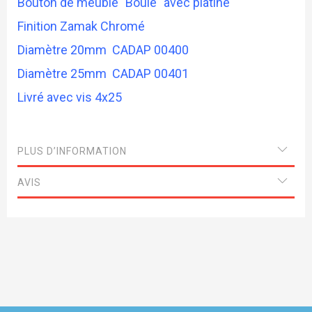
Bouton de meuble "Boule" avec platine
Finition Zamak Chromé
Diamètre 20mm CADAP 00400
Diamètre 25mm CADAP 00401
Livré avec vis 4x25
PLUS D’INFORMATION
AVIS